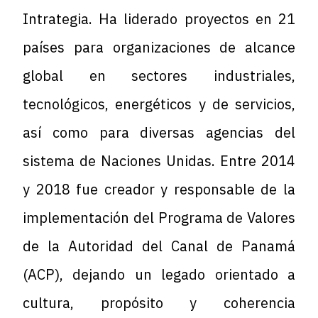
Intrategia
. Ha liderado proyectos en 21
países para organizaciones de alcance
global en sectores industriales,
tecnológicos, energéticos y de servicios,
así como para diversas agencias del
sistema de
Naciones Unidas
. Entre 2014
y 2018 fue creador y responsable de la
implementación del
Programa de Valores
de la
Autoridad del Canal de Panamá
(ACP)
, dejando un legado orientado a
cultura, propósito y coherencia