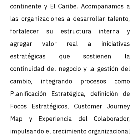
continente y El Caribe. Acompañamos a
las organizaciones a desarrollar talento,
fortalecer su estructura interna y
agregar valor real a iniciativas
estratégicas que sostienen la
continuidad del negocio y la gestión del
cambio, integrando procesos como
Planificación Estratégica
, definición de
Focos Estratégicos
,
Customer Journey
Map
y
Experiencia del Colaborador
,
impulsando el crecimiento organizacional