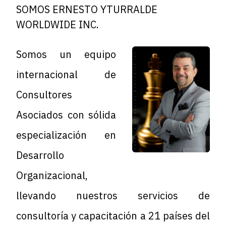
SOMOS ERNESTO YTURRALDE
WORLDWIDE INC.
Somos un equipo
internacional de
Consultores
Asociados
con sólida
especialización en
Desarrollo
Organizacional
,
llevando nuestros servicios de
consultoría y capacitación a 21 países del