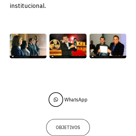
institucional.
WhatsApp
OBJETIVOS