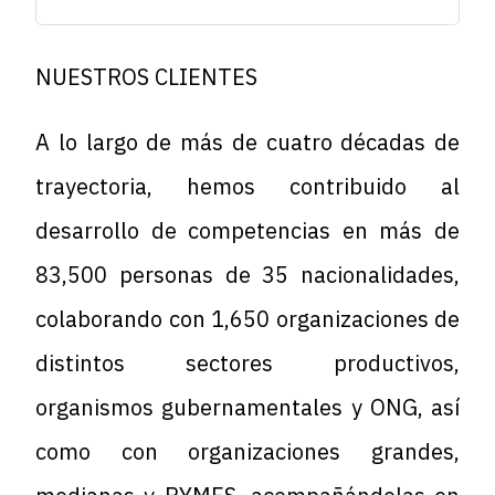
NUESTROS CLIENTES
A lo largo de más de cuatro décadas de
trayectoria, hemos contribuido al
desarrollo de competencias en más de
83,500 personas de 35 nacionalidades,
colaborando con 1,650 organizaciones de
distintos sectores productivos,
organismos gubernamentales y ONG, así
como con organizaciones grandes,