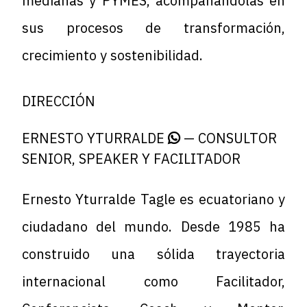
medianas y PYMES, acompañándolas en
sus procesos de transformación,
crecimiento y sostenibilidad.
DIRECCIÓN
ERNESTO YTURRALDE
— CONSULTOR
SENIOR, SPEAKER Y FACILITADOR
Ernesto Yturralde Tagle
es ecuatoriano y
ciudadano del mundo. Desde 1985 ha
construido una sólida trayectoria
internacional como Facilitador,