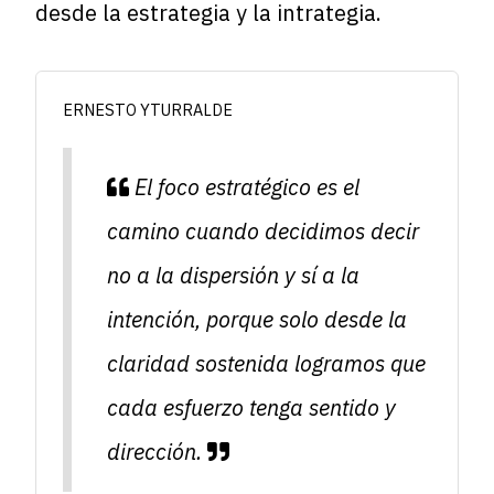
desde la
estrategia
y la
intrategia
.
ERNESTO YTURRALDE
El foco estratégico es el
camino cuando decidimos decir
no a la dispersión y sí a la
intención, porque solo desde la
claridad sostenida logramos que
cada esfuerzo tenga sentido y
dirección.