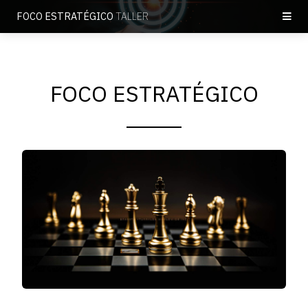
FOCO ESTRATÉGICO
TALLER
FOCO ESTRATÉGICO