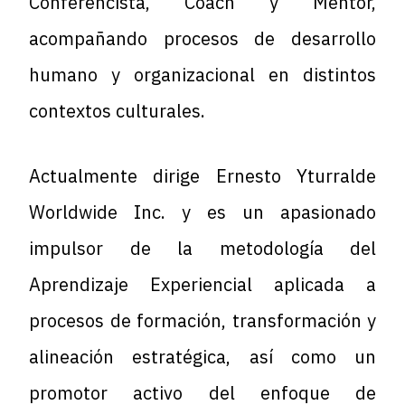
Conferencista, Coach y Mentor,
acompañando procesos de desarrollo
humano y organizacional en distintos
contextos culturales.
Actualmente dirige
Ernesto Yturralde
Worldwide Inc.
y es un apasionado
impulsor de la metodología del
Aprendizaje Experiencial
aplicada a
procesos de formación, transformación y
alineación estratégica, así como un
promotor activo del enfoque de